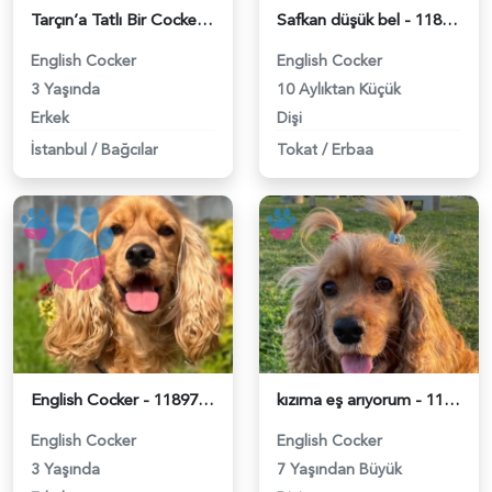
Tarçın’a Tatlı Bir Cocker Eşi Arıyoruz - 118979573
Safkan düşük bel - 118978028
English Cocker
English Cocker
3 Yaşında
10 Aylıktan Küçük
Erkek
Dişi
İstanbul
/
Bağcılar
Tokat
/
Erbaa
English Cocker - 118975975
kızıma eş arıyorum - 118975887
English Cocker
English Cocker
3 Yaşında
7 Yaşından Büyük