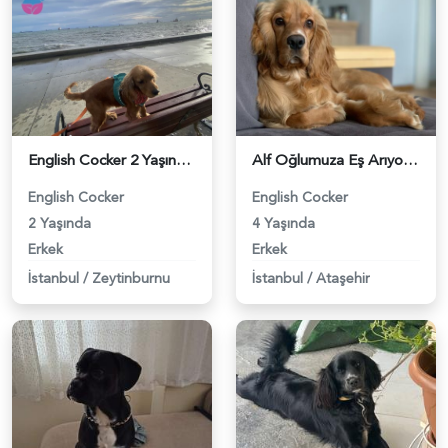
English Cocker 2 Yaşında Eş Arıyor - 118970969
Alf Oğlumuza Eş Arıyoruz - 118961347
English Cocker
English Cocker
2 Yaşında
4 Yaşında
Erkek
Erkek
İstanbul
/
Zeytinburnu
İstanbul
/
Ataşehir