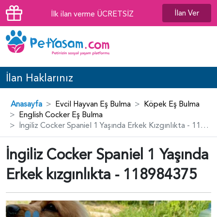
İlan Ver
İlk ilan verme ÜCRETSİZ
İlan Haklarınız
Anasayfa
Evcil Hayvan Eş Bulma
Köpek Eş Bulma
English Cocker Eş Bulma
İngiliz Cocker Spaniel 1 Yaşında Erkek Kızgınlıkta - 118984375
İngiliz Cocker Spaniel 1 Yaşında
Erkek kızgınlıkta - 118984375