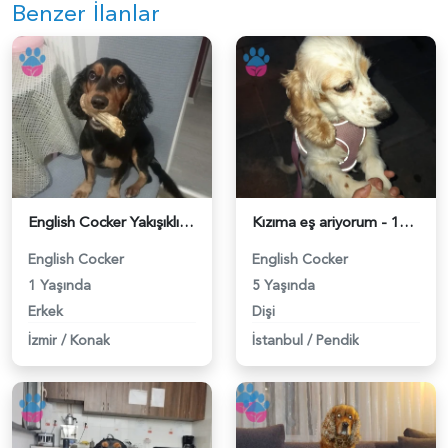
Benzer İlanlar
English Cocker Yakışıklı Oğluma Eş Arıyorum - 118984194
Kızıma eş ariyorum - 118979981
English Cocker
English Cocker
1 Yaşında
5 Yaşında
Erkek
Dişi
İzmir
/
Konak
İstanbul
/
Pendik