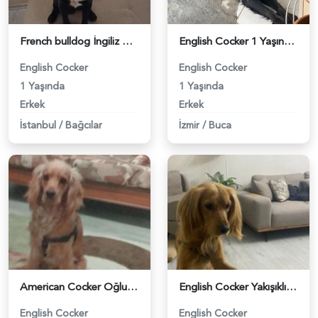
French bulldog İngiliz Cocker Kırması Köpeğime Eş Arıyorum - 341
English Cocker 1 Yaşında Oğluma Eş Arıyorum - 459
English Cocker
English Cocker
1 Yaşında
1 Yaşında
Erkek
Erkek
İstanbul
/
Bağcılar
İzmir
/
Buca
American Cocker Oğluma Eş Arıyorum - 742
English Cocker Yakışıklı Oğlum Mars’a Eş Arıyoruz - 840
English Cocker
English Cocker