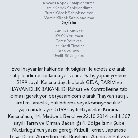
Kocaeli Köpek Sahiplendirme
İzmir Köpek Sahiplendirme
Bursa Köpek Sahiplendirme
Mersin Köpek Sahiplendirme
Sayfalar
Gizlilik Politikasi
KVKK Koruması
Çerez Politikası
İlan Kredi Fiyatları
İade ve İptal
Üyelik Sözleşmesi
Evcil hayvanlar hakkında ırk bilgileri ile ücretsiz olarak,
sahiplendirme ilanlarına yer veririz. Satış yapan yerlerin,
5199 sayılı Kanuna dayalı olarak GIDA, TARIM ve
HAYVANCILIK BAKANLIĞI Ruhsat ve Kontrollerine tabi
olması gerekiyor. petyasam.com olarak "hayvan satışı,
üretimi, aracılık, bulundurma veya komisyonculuk"
yapmamaktayız. 5199 sayılı Hayvanları Koruma
Kanunu'nun, 14. Madde L Bendi ve 22.10.2014 tarihli 367
sayılı Tarım ve Orman Bakanlığı 4. Bölge İzmir Şube
Müdürlüğü'nün yazısı gereği Pitbull Terrier, Japanese
Tosa, Dogo Argentino, Fila Brasileiro, American Bully ve