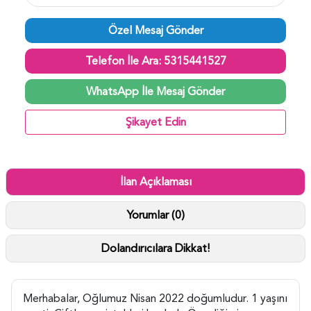
Özel Mesaj Gönder
Telefon İle Ara: 5315441527
WhatsApp İle Mesaj Gönder
Şikayet Edin
İlan Açıklaması
Yorumlar (0)
Dolandırıcılara Dikkat!
Merhabalar, Oğlumuz Nisan 2022 doğumludur. 1 yaşını