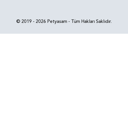
© 2019 - 2026 Petyasam - Tüm Hakları Saklıdır.