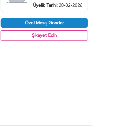
Üyelik Tarihi:
28-02-2026
Özel Mesaj Gönder
Şikayet Edin