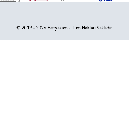
© 2019 - 2026 Petyasam - Tüm Hakları Saklıdır.