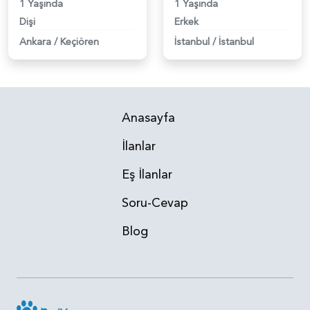
1 Yaşında
1 Yaşında
Dişi
Erkek
Ankara
/
Keçiören
İstanbul
/
İstanbul
Anasayfa
İlanlar
Eş İlanlar
Soru-Cevap
Blog