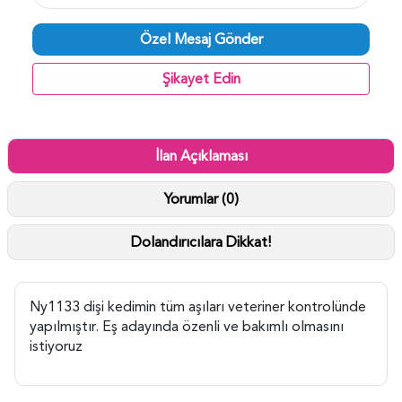
Özel Mesaj Gönder
Şikayet Edin
İlan Açıklaması
Yorumlar (0)
Dolandırıcılara Dikkat!
Ny1133 dişi kedimin tüm aşıları veteriner kontrolünde
yapılmıştır. Eş adayında özenli ve bakımlı olmasını
istiyoruz