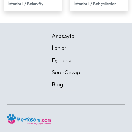
İstanbul
/
Bakırköy
İstanbul
/
Bahçelievler
Anasayfa
İlanlar
Eş İlanlar
Soru-Cevap
Blog