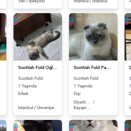
Van
/
İpekyolu
İstanbul
/
İstanbul
Scottish Fold Oğluma Eş Arıyoruz - 118984566
Scottish Fold Pamuğa eş Arıyoruz - 118984562
Scottish Fold
Scottish Fold
1 Yaşında
1 Yaşında
Erkek
Dişi
D
Diyarbakır
/
İstanbul
/
Ümraniye
Kayapınar