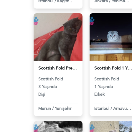
İstanbul
/
Kağithane
Ankara
/
Yenimahalle
Scottish Fold Prensesime Damat Arıyoruz - 118984587
Scottish Fold 1 Yaşında Eş Arıyor - 118984572
Scottish Fold
Scottish Fold
3 Yaşında
1 Yaşında
Dişi
Erkek
Mersin
/
Yenişehir
İstanbul
/
Arnavutköy