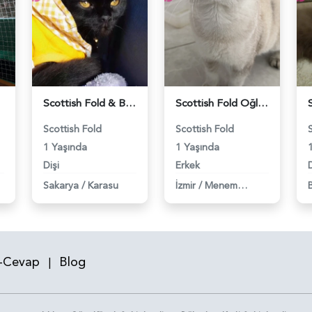
545
Scottish Fold & Bombay Kırması ♡ - 118984513
Scottish Fold Oğluma Dişi Arıyoruz - 118984517
Scottish Fold
Scottish Fold
1 Yaşında
1 Yaşında
Dişi
Erkek
D
Sakarya
/
Karasu
İzmir
/
Menemen
-Cevap
Blog
|