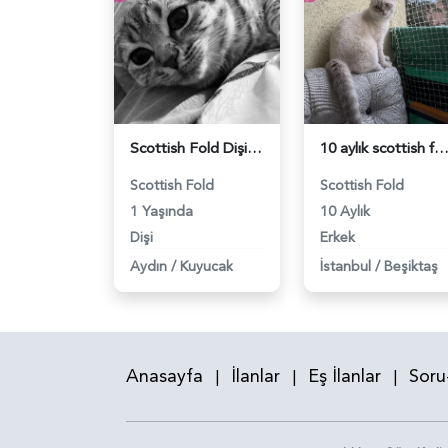
Scottish Fold Dişi Kızgınlıkta - 118984544
10 aylık scottish fold erkek - 118984
Scottish Fold
Scottish Fold
1 Yaşında
10 Aylık
Dişi
Erkek
Aydın
/
Kuyucak
İstanbul
/
Beşiktaş
Anasayfa
İlanlar
Eş İlanlar
Soru
|
|
|