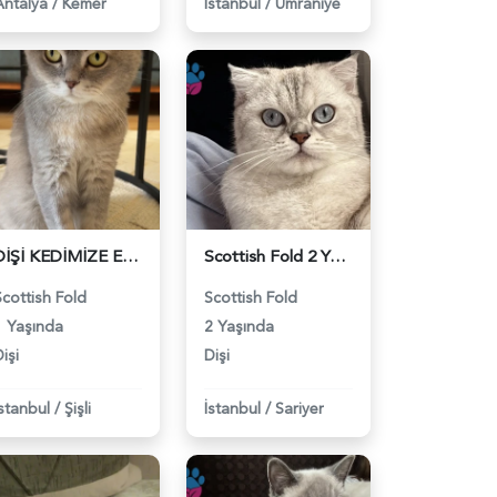
Antalya
/
Kemer
İstanbul
/
Ümraniye
DİŞİ KEDİMİZE EŞ ARIYORUZ - 118984555
Scottish Fold 2 Yaşında Eş Arıyor - 118984540
Scottish Fold
Scottish Fold
1 Yaşında
2 Yaşında
işi
Dişi
İstanbul
/
Şişli
İstanbul
/
Sariyer