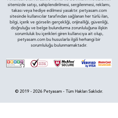
sitemizde satışı, sahiplendirilmesi, sergilenmesi, reklamı,
takası veya hediye edilmesi yasaktır. petyasam.com
sitesinde kullanıcılar tarafından sağlanan her türlü ilan,
bilgi, içerik ve görselin gerçekliği, orijinalliği, güvenliği,
doğruluğu ve belge bulundurma zorunluluğuna ilişkin
sorumluluk bu içerikleri giren kullanıcıya ait olup,
petyasam.com bu hususlarla ilgili herhangi bir
sorumluluğu bulunmamaktadır.
© 2019 - 2026 Petyasam - Tüm Hakları Saklıdır.